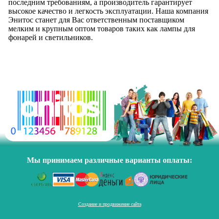
последним требованиям, а производитель гарантирует
высокое качество и легкость эксплуатации. Наша компания
Энитос станет для Вас ответственным поставщиком
мелким и крупным оптом товаров таких как лампы для
фонарей и светильников.
Мы принимаем различные варианты оплаты:
Создание и продвижение сайта