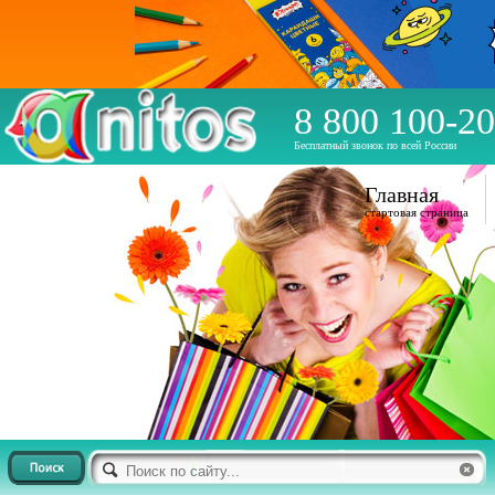
8 800 100-20
Бесплатный звонок по всей России
Главная
стартовая страница