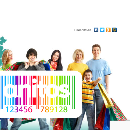
Поделиться