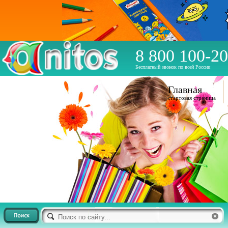
8 800 100-20
Бесплатный звонок по всей России
Главная
стартовая страница