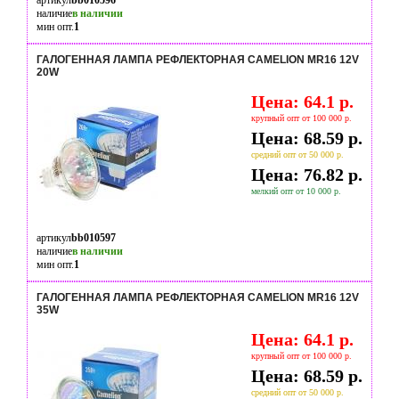
артикул
bb010596
наличие
в наличии
мин опт.
1
ГАЛОГЕННАЯ ЛАМПА РЕФЛЕКТОРНАЯ CAMELION MR16 12V
20W
Цена: 64.1 р.
крупный опт от 100 000 р.
Цена: 68.59 р.
средний опт от 50 000 р.
Цена: 76.82 р.
мелкий опт от 10 000 р.
артикул
bb010597
наличие
в наличии
мин опт.
1
ГАЛОГЕННАЯ ЛАМПА РЕФЛЕКТОРНАЯ CAMELION MR16 12V
35W
Цена: 64.1 р.
крупный опт от 100 000 р.
Цена: 68.59 р.
средний опт от 50 000 р.