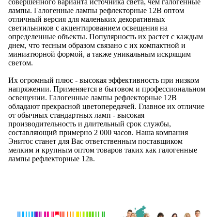
совершенного варианта источника света, чем галогенные
лампы. Галогенные лампы рефлекторные 12В оптом
отличный версия для маленьких декоративных
светильников с акцентированием освещения на
определенные объекты. Популярность их растет с каждым
днем, что тесным образом связано с их компактной и
миниатюрной формой, а также уникальным искрящим
светом.
Их огромный плюс - высокая эффективность при низком
напряжении. Применяется в бытовом и профессиональном
освещении. Галогенные лампы рефлекторные 12В
обладают прекрасной цветопередачей. Главное их отличие
от обычных стандартных ламп - высокая
производительность и длительный срок службы,
составляющий примерно 2 000 часов. Наша компания
Энитос станет для Вас ответственным поставщиком
мелким и крупным оптом товаров таких как галогенные
лампы рефлекторные 12в.