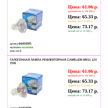
Цена: 61.06 р.
крупный опт от 100 000 р.
Цена: 65.33 р.
средний опт от 50 000 р.
Цена: 73.17 р.
мелкий опт от 10 000 р.
артикул
bb010595
наличие
в наличии
мин опт.
1
ГАЛОГЕННАЯ ЛАМПА РЕФЛЕКТОРНАЯ CAMELION MR11 12V
35W
Цена: 61.06 р.
крупный опт от 100 000 р.
Цена: 65.33 р.
средний опт от 50 000 р.
Цена: 73.17 р.
мелкий опт от 10 000 р.