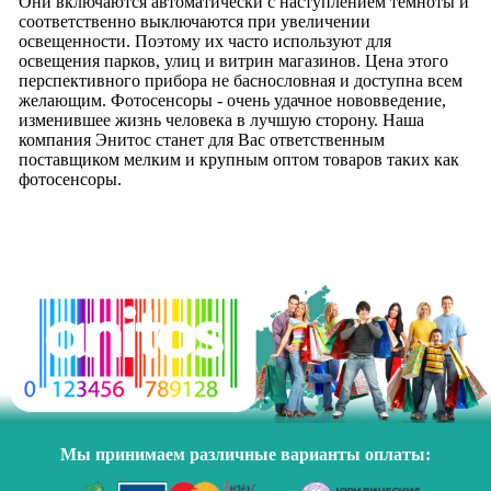
Они включаются автоматически с наступлением темноты и
соответственно выключаются при увеличении
освещенности. Поэтому их часто используют для
освещения парков, улиц и витрин магазинов. Цена этого
перспективного прибора не баснословная и доступна всем
желающим. Фотосенсоры - очень удачное нововведение,
изменившее жизнь человека в лучшую сторону. Наша
компания Энитос станет для Вас ответственным
поставщиком мелким и крупным оптом товаров таких как
фотосенсоры.
Мы принимаем различные варианты оплаты: