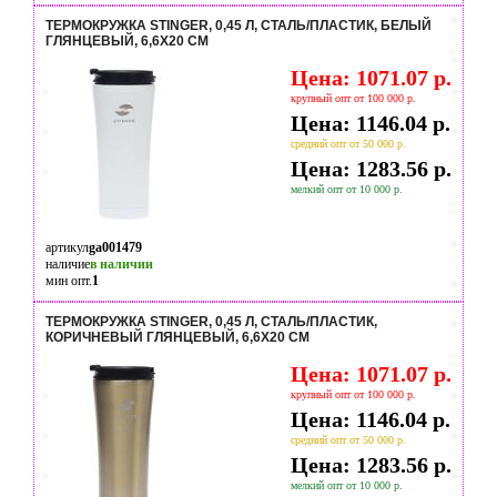
ТЕРМОКРУЖКА STINGER, 0,45 Л, СТАЛЬ/ПЛАСТИК, БЕЛЫЙ
ГЛЯНЦЕВЫЙ, 6,6Х20 СМ
Цена: 1071.07 р.
крупный опт от 100 000 р.
Цена: 1146.04 р.
средний опт от 50 000 р.
Цена: 1283.56 р.
мелкий опт от 10 000 р.
артикул
ga001479
наличие
в наличии
мин опт.
1
ТЕРМОКРУЖКА STINGER, 0,45 Л, СТАЛЬ/ПЛАСТИК,
КОРИЧНЕВЫЙ ГЛЯНЦЕВЫЙ, 6,6Х20 СМ
Цена: 1071.07 р.
крупный опт от 100 000 р.
Цена: 1146.04 р.
средний опт от 50 000 р.
Цена: 1283.56 р.
мелкий опт от 10 000 р.