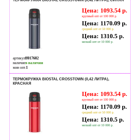
ТЕРМОКРУЖКА BIOSTAL CROSSTOWN (0,42 ЛИТРА), СИНЯЯ
Цена: 1093.54 р.
крупный опт от 100 000 р.
Цена: 1170.09 р.
средний опт от 50 000 р.
Цена: 1310.5 р.
мелкий опт от 10 000 р.
артикул
ff017682
наличие
в наличии
мин опт.
1
ТЕРМОКРУЖКА BIOSTAL CROSSTOWN (0,42 ЛИТРА),
КРАСНАЯ
Цена: 1093.54 р.
крупный опт от 100 000 р.
Цена: 1170.09 р.
средний опт от 50 000 р.
Цена: 1310.5 р.
мелкий опт от 10 000 р.