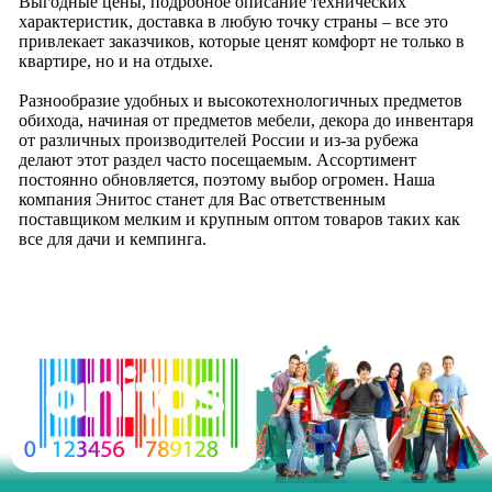
Выгодные цены, подробное описание технических
характеристик, доставка в любую точку страны – все это
привлекает заказчиков, которые ценят комфорт не только в
квартире, но и на отдыхе.
Разнообразие удобных и высокотехнологичных предметов
обихода, начиная от предметов мебели, декора до инвентаря
от различных производителей России и из-за рубежа
делают этот раздел часто посещаемым. Ассортимент
постоянно обновляется, поэтому выбор огромен. Наша
компания Энитос станет для Вас ответственным
поставщиком мелким и крупным оптом товаров таких как
все для дачи и кемпинга.