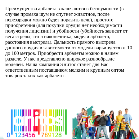
Преимущества арбалета заключаются в бесшумности (в
случае промаха шум не спугнет животное, после
перезарядки можно будет поразить цель), простоте
приобретения (для покупки орудия нет необходимости
получения лицензии) и убойности (убойность зависит от
веса стрелы, типа наконечника, модели арбалета,
расстояния выстрела). Дальность прямого выстрела
данного орудия в зависимости от модели варьируется от 10
до 100 метров. Приобрести арбалеты можно в нашем
разделе. У нас представлено широкое разнообразие
моделей. Наша компания Энитос станет для Вас
ответственным поставщиком мелким и крупным оптом
товаров таких как арбалеты.