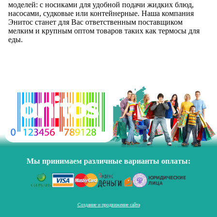
моделей: с носиками для удобной подачи жидких блюд,
насосами, судковые или контейнерные. Наша компания
Энитос станет для Вас ответственным поставщиком
мелким и крупным оптом товаров таких как термосы для
еды.
Мы принимаем различные варианты оплаты:
Создание и продвижение сайта