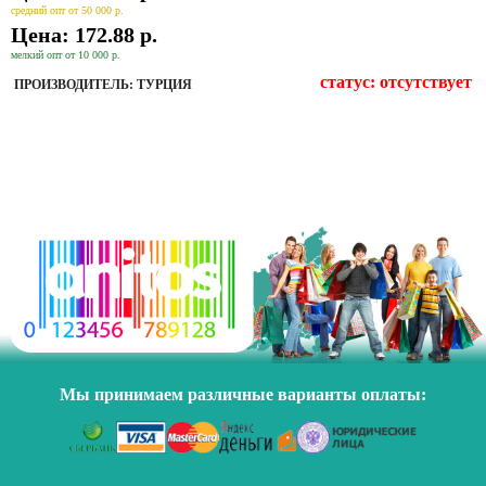
средний опт от 50 000 р.
Цена: 172.88 р.
мелкий опт от 10 000 р.
статус:
отсутствует
ПРОИЗВОДИТЕЛЬ: ТУРЦИЯ
Мы принимаем различные варианты оплаты: