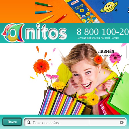
8 800 100-20
Бесплатный звонок по всей России
Главная
стартовая страница