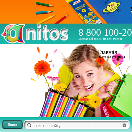
8 800 100-20
Бесплатный звонок по всей России
Главная
стартовая страница