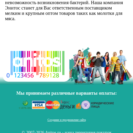
невозможность возникновения бактерий. Наша компания
Энитос станет для Вас ответственным поставщиком
мелким и крупным оптом товаров таких как молотки для
мяса.
Мы принимаем различные варианты оплаты:
Создание и продвижение сайта
© 2007-2026 Anitos.ru - наша территория покупок