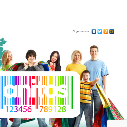
Поделиться