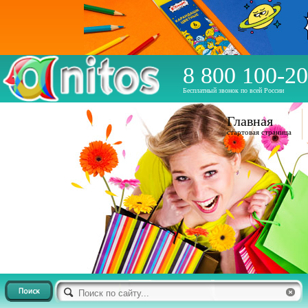
8 800 100-20
Бесплатный звонок по всей России
Главная
стартовая страница