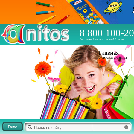
8 800 100-20
Бесплатный звонок по всей России
Главная
стартовая страница