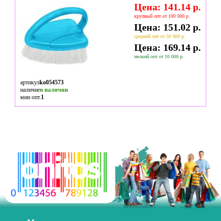
Цена: 141.14 р.
крупный опт от 100 000 р.
Цена: 151.02 р.
средний опт от 50 000 р.
Цена: 169.14 р.
мелкий опт от 10 000 р.
артикул
ko054573
наличие
в наличии
мин опт.
1