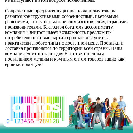
не выступают в этом вопросе исключением.
Современные предложения рынка по данному товару
разнятся конструктивными особенностями, цветовыми
решениями, фактурой, материалом изготовления, странами-
производителями. Благодаря богатому ассортименту,
компания "Энитос" имеет возможность предложить
потребителю оптовые партии ершиков для унитаза
практически любого типа по доступной цене. Поставки и
доставка производятся по территории всей страны. Наша
компания Энитос станет для Вас ответственным
поставщиком мелким и крупным оптом товаров таких как
ершики и вантузы.