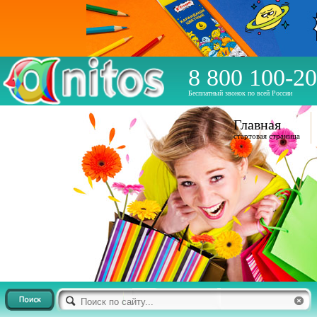
8 800 100-20
Бесплатный звонок по всей России
Главная
стартовая страница