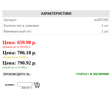
ХАРАКТЕРИСТИКИ
Артикул:
av007295
Количество в упаковке:
1 шт
Минимальный опт:
1 шт
Цена: 659.98 р.
крупный опт от 100 000 р.
Цена: 706.18 р.
средний опт от 50 000 р.
Цена: 790.92 р.
мелкий опт от 10 000 р.
статус:
в наличии
ПРОИЗВОДИТЕЛЬ:
купить:
мин опт: 1