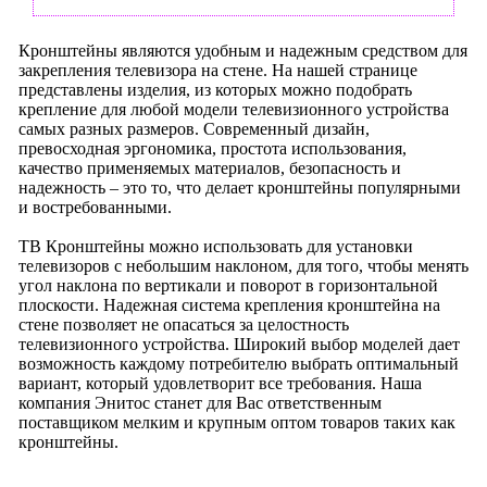
Кронштейны являются удобным и надежным средством для
закрепления телевизора на стене. На нашей странице
представлены изделия, из которых можно подобрать
крепление для любой модели телевизионного устройства
самых разных размеров. Современный дизайн,
превосходная эргономика, простота использования,
качество применяемых материалов, безопасность и
надежность – это то, что делает кронштейны популярными
и востребованными.
ТВ Кронштейны можно использовать для установки
телевизоров с небольшим наклоном, для того, чтобы менять
угол наклона по вертикали и поворот в горизонтальной
плоскости. Надежная система крепления кронштейна на
стене позволяет не опасаться за целостность
телевизионного устройства. Широкий выбор моделей дает
возможность каждому потребителю выбрать оптимальный
вариант, который удовлетворит все требования. Наша
компания Энитос станет для Вас ответственным
поставщиком мелким и крупным оптом товаров таких как
кронштейны.