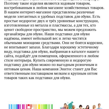
Поэтому такие изделия являются ходовым товаром,
востребованным в любом магазине хозяйственных товаров.
В нашем интернет-магазине представлены различные
модели элегантных и удобных подставок для обуви. Есть
простые недорогие двух и трёх уровневые конструкции,
изготовленные из металла и пластмассы, а для тех, кто
ценит свободное пространство, мы можем предложить
органайзеры для обуви. Наши подставки для обуви
надёжны, имеют небольшой вес и легко чистятся
обычными моющими средствами. Они не боятся коррозии,
не впитывают запахи. Благодаря хорошему эстетичному
виду, подставка для обуви, выбранная в каталоге нашего
сайта, подойдёт для помещения, оформленного в любом
стиле интерьера. Купить современную и недорогую
подставку для обуви можно по выгодным розничным и
оптовым ценам. Наша компания Энитос станет для Вас
ответственным поставщиком мелким и крупным оптом
товаров таких как подставки для обуви.