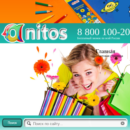
8 800 100-20
Бесплатный звонок по всей России
Главная
стартовая страница