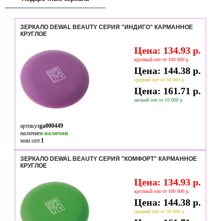
ЗЕРКАЛО DEWAL BEAUTY СЕРИЯ "ИНДИГО" КАРМАННОЕ
КРУГЛОЕ
Цена: 134.93 р.
крупный опт от 100 000 р.
Цена: 144.38 р.
средний опт от 50 000 р.
Цена: 161.71 р.
мелкий опт от 10 000 р.
артикул
ga000449
наличие
в наличии
мин опт.
1
ЗЕРКАЛО DEWAL BEAUTY СЕРИЯ "КОМФОРТ" КАРМАННОЕ
КРУГЛОЕ
Цена: 134.93 р.
крупный опт от 100 000 р.
Цена: 144.38 р.
средний опт от 50 000 р.