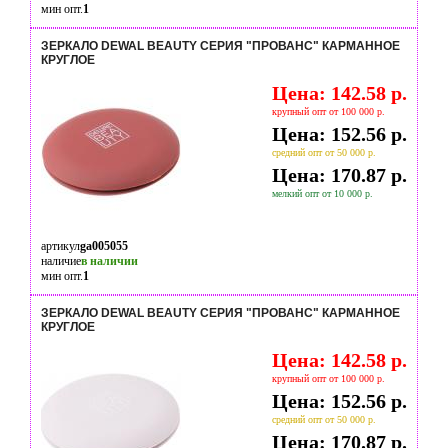
мин опт.
1
ЗЕРКАЛО DEWAL BEAUTY СЕРИЯ "ПРОВАНС" КАРМАННОЕ
КРУГЛОЕ
Цена: 142.58 р.
крупный опт от 100 000 р.
Цена: 152.56 р.
средний опт от 50 000 р.
Цена: 170.87 р.
мелкий опт от 10 000 р.
артикул
ga005055
наличие
в наличии
мин опт.
1
ЗЕРКАЛО DEWAL BEAUTY СЕРИЯ "ПРОВАНС" КАРМАННОЕ
КРУГЛОЕ
Цена: 142.58 р.
крупный опт от 100 000 р.
Цена: 152.56 р.
средний опт от 50 000 р.
Цена: 170.87 р.