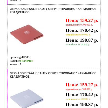
мин опт.
1
ЗЕРКАЛО DEWAL BEAUTY СЕРИЯ "ПРОВАНС" КАРМАННОЕ
КВАДРАТНОЕ
Цена: 159.27 р.
крупный опт от 100 000 р.
Цена: 170.42 р.
средний опт от 50 000 р.
Цена: 190.87 р.
мелкий опт от 10 000 р.
артикул
ga005051
наличие
в наличии
мин опт.
1
ЗЕРКАЛО DEWAL BEAUTY СЕРИЯ "ПРОВАНС" КАРМАННОЕ
КВАДРАТНОЕ
Цена: 159.27 р.
крупный опт от 100 000 р.
Цена: 170.42 р.
средний опт от 50 000 р.
Цена: 190.87 р.