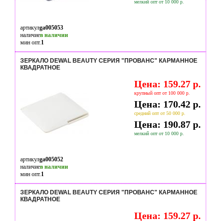
мелкий опт от 10 000 р.
артикул
ga005053
наличие
в наличии
мин опт.
1
ЗЕРКАЛО DEWAL BEAUTY СЕРИЯ "ПРОВАНС" КАРМАННОЕ
КВАДРАТНОЕ
Цена: 159.27 р.
крупный опт от 100 000 р.
Цена: 170.42 р.
средний опт от 50 000 р.
Цена: 190.87 р.
мелкий опт от 10 000 р.
артикул
ga005052
наличие
в наличии
мин опт.
1
ЗЕРКАЛО DEWAL BEAUTY СЕРИЯ "ПРОВАНС" КАРМАННОЕ
КВАДРАТНОЕ
Цена: 159.27 р.