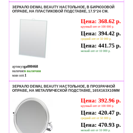
ЗЕРКАЛО DEWAL BEAUTY НАСТОЛЬНОЕ, В БИРЮЗОВОЙ
ОПРАВЕ, НА ПЛАСТИКОВОЙ ПОДСТАВКЕ, 17.5*24 СМ.
Цена: 368.62 р.
крупный опт от 100 000 р.
Цена: 394.42 р.
средний опт от 50 000 р.
Цена: 441.75 р.
мелкий опт от 10 000 р.
артикул
ga000468
наличие
в наличии
мин опт.
1
ЗЕРКАЛО DEWAL BEAUTY НАСТОЛЬНОЕ, В ПРОЗРАЧНОЙ
ОПРАВЕ, НА МЕТАЛЛИЧЕСКОЙ ПОДСТАВКЕ, 165X163Х10ММ
Цена: 392.96 р.
крупный опт от 100 000 р.
Цена: 420.47 р.
средний опт от 50 000 р.
Цена: 470.93 р.
мелкий опт от 10 000 р.