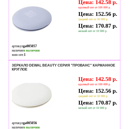
Цена: 142.58 р.
крупный опт от 100 000 р.
Цена: 152.56 р.
средний опт от 50 000 р.
Цена: 170.87 р.
мелкий опт от 10 000 р.
артикул
ga005057
наличие
в наличии
мин опт.
1
ЗЕРКАЛО DEWAL BEAUTY СЕРИЯ "ПРОВАНС" КАРМАННОЕ
КРУГЛОЕ
Цена: 142.58 р.
крупный опт от 100 000 р.
Цена: 152.56 р.
средний опт от 50 000 р.
Цена: 170.87 р.
мелкий опт от 10 000 р.
артикул
ga005056
наличие
в наличии