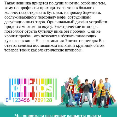
Такая новинка придется по душе многим, особенно тем,
кому по профессии приходится часто и в больших
количествах открывать бутылки, например барменам,
обслуживающему персоналу кафе, сотрудникам
дегустационных задов. Оригинальный дизайн устройств
придется многим по вкусу. Электрические штопоры
позволяют отрыть бутылку вина без проблем. Они не
крошат пробки, что позволит избежать плавающих
кусочков в вине. Наша компания Энитос станет для Вас
ответственным поставщиком мелким и крупным оптом
товаров таких как электрические штопоры.
Мы принимаем различные варианты оплаты: