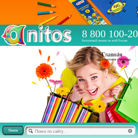
8 800 100-20
Бесплатный звонок по всей России
Главная
стартовая страница