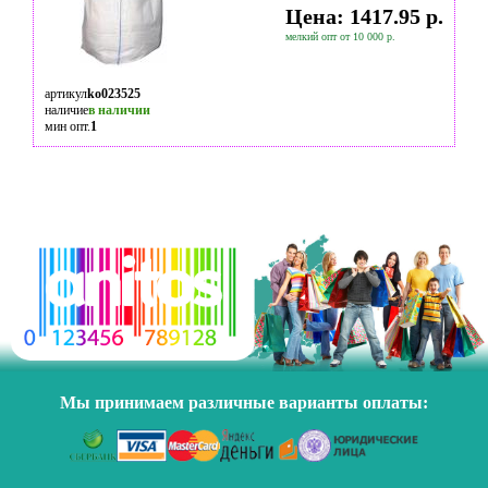
Цена: 1417.95 р.
мелкий опт от 10 000 р.
артикул
ko023525
наличие
в наличии
мин опт.
1
Мы принимаем различные варианты оплаты: