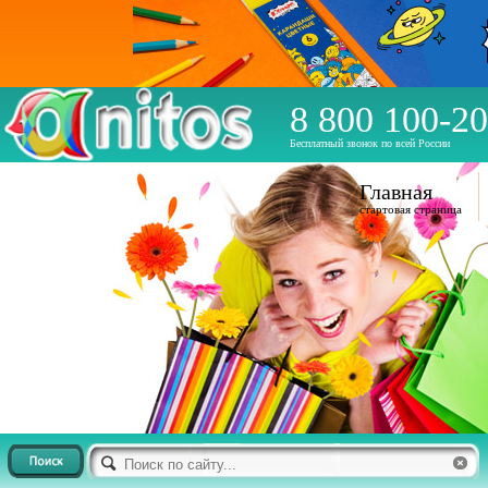
8 800 100-20
Бесплатный звонок по всей России
Главная
стартовая страница