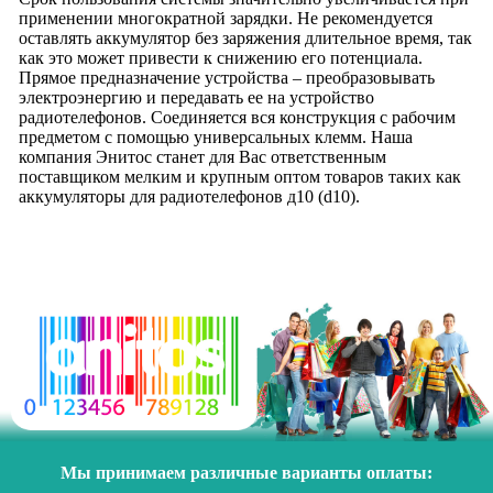
применении многократной зарядки. Не рекомендуется
оставлять аккумулятор без заряжения длительное время, так
как это может привести к снижению его потенциала.
Прямое предназначение устройства – преобразовывать
электроэнергию и передавать ее на устройство
радиотелефонов. Соединяется вся конструкция с рабочим
предметом с помощью универсальных клемм. Наша
компания Энитос станет для Вас ответственным
поставщиком мелким и крупным оптом товаров таких как
аккумуляторы для радиотелефонов д10 (d10).
Мы принимаем различные варианты оплаты: