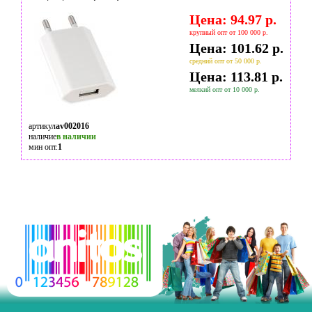
Цена: 94.97 р.
крупный опт от 100 000 р.
Цена: 101.62 р.
средний опт от 50 000 р.
Цена: 113.81 р.
мелкий опт от 10 000 р.
артикул
av002016
наличие
в наличии
мин опт.
1