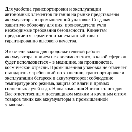
Для удобства транспортировки и эксплуатации
автономных элементов питания на рынке представлены
аккумуляторы в промышленной упаковке. Создавая
защитную оболочку для них, производители учли
необходимые требования безопасности. Клиентам
предлагается герметично запечатанный товар
гарантированно высокого качества.
Это очень важно для продолжительной работы
аккумулятора, причем независимо от того, в какой сфере он
будет использоваться – в медицине, на производстве,
космической отрасли. Промышленная упаковка не отменяет
стандартных требований по хранению, транспортировке и
эксплуатации батареек и аккумуляторов: соблюдение
температурного режима, защита от влаги и прямых
солнечных лучей и др. Наша компания Энитос станет для
Вас ответственным поставщиком мелким и крупным оптом
товаров таких как аккумуляторы в промышленной
упаковке.