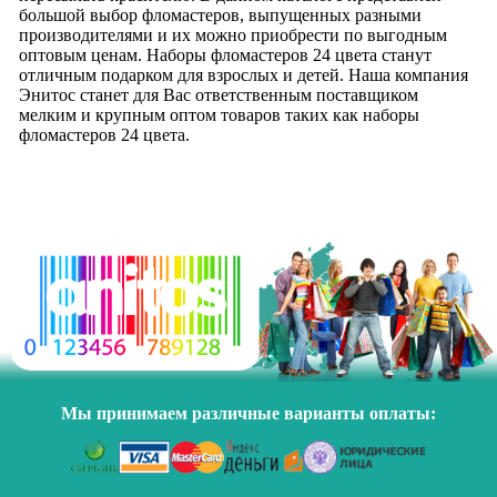
большой выбор фломастеров, выпущенных разными
производителями и их можно приобрести по выгодным
оптовым ценам. Наборы фломастеров 24 цвета станут
отличным подарком для взрослых и детей. Наша компания
Энитос станет для Вас ответственным поставщиком
мелким и крупным оптом товаров таких как наборы
фломастеров 24 цвета.
Мы принимаем различные варианты оплаты: