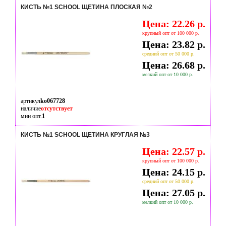
КИСТЬ №1 SCHOOL ЩЕТИНА ПЛОСКАЯ №2
Цена: 22.26 р.
крупный опт от 100 000 р.
Цена: 23.82 р.
средний опт от 50 000 р.
Цена: 26.68 р.
мелкий опт от 10 000 р.
артикул
ko067728
наличие
отсутствует
мин опт.
1
КИСТЬ №1 SCHOOL ЩЕТИНА КРУГЛАЯ №3
Цена: 22.57 р.
крупный опт от 100 000 р.
Цена: 24.15 р.
средний опт от 50 000 р.
Цена: 27.05 р.
мелкий опт от 10 000 р.