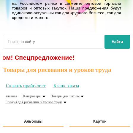
на Российском рынке в сегменте оптовой торговли
товаров и оптовых закупок. Наши предложения будут
одинаково актуальны как для крупного бизнеса, так для
среднего и малого.
Найти
ецпредложение!
Товары для рисования и уроков труда
Скачать прайс-лист
Бланк заказа
главная
Канцтовары
Товары для школы
Товары для рисования и уроков труда
Альбомы
Картон