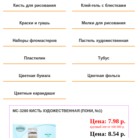
Кисть для рисования
Клей-гель с блестками
Краски и гуашь
Мелки для рисования
Наборы фломастеров
Пастель художественная
Пластилин
Тубус
Цветная бумага
Цветная фольга
Цветные карандаши
МС-3280 КИСТЬ ХУДОЖЕСТВЕННАЯ (ПОНИ, №1)
Цена: 7.98 р.
крупный опт от 100 000 р.
Цена: 8.54 р.