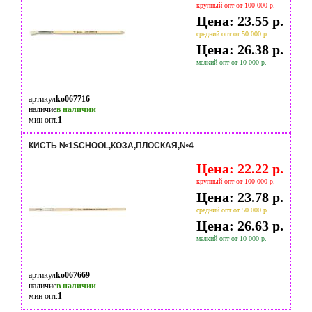
крупный опт от 100 000 р.
Цена: 23.55 р.
средний опт от 50 000 р.
Цена: 26.38 р.
мелкий опт от 10 000 р.
артикул
ko067716
наличие
в наличии
мин опт.
1
КИСТЬ №1SCHOOL,КОЗА,ПЛОСКАЯ,№4
Цена: 22.22 р.
крупный опт от 100 000 р.
Цена: 23.78 р.
средний опт от 50 000 р.
Цена: 26.63 р.
мелкий опт от 10 000 р.
артикул
ko067669
наличие
в наличии
мин опт.
1