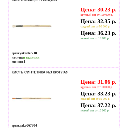
КИСТЬ КОЗА,КРУГЛАЯ,№5
Цена: 30.23 р.
крупный опт от 100 000 р.
Цена: 32.35 р.
средний опт от 50 000 р.
Цена: 36.23 р.
мелкий опт от 10 000 р.
артикул
ko067718
наличие
в наличии
мин опт.
1
КИСТЬ СИНТЕТИКА №3 КРУГЛАЯ
Цена: 31.06 р.
крупный опт от 100 000 р.
Цена: 33.23 р.
средний опт от 50 000 р.
Цена: 37.22 р.
мелкий опт от 10 000 р.
артикул
ko067704