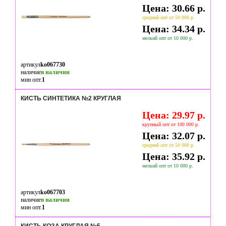
Цена: 30.66 р.
средний опт от 50 000 р.
Цена: 34.34 р.
мелкий опт от 10 000 р.
артикул
ko067730
наличие
в наличии
мин опт.
1
КИСТЬ СИНТЕТИКА №2 КРУГЛАЯ
Цена: 29.97 р.
крупный опт от 100 000 р.
Цена: 32.07 р.
средний опт от 50 000 р.
Цена: 35.92 р.
мелкий опт от 10 000 р.
артикул
ko067703
наличие
в наличии
мин опт.
1