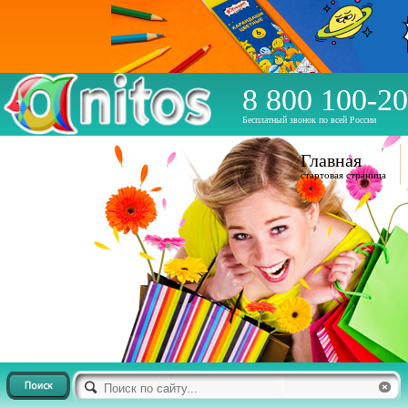
8 800 100-20
Бесплатный звонок по всей России
Главная
стартовая страница