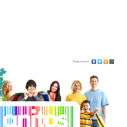
Поделиться