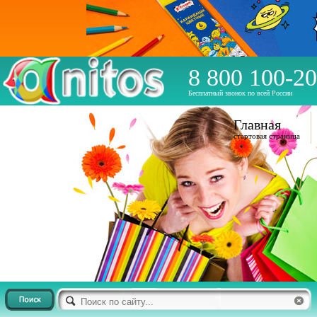
8 800 100-20
Бесплатный звонок по всей России
Главная
стартовая страница