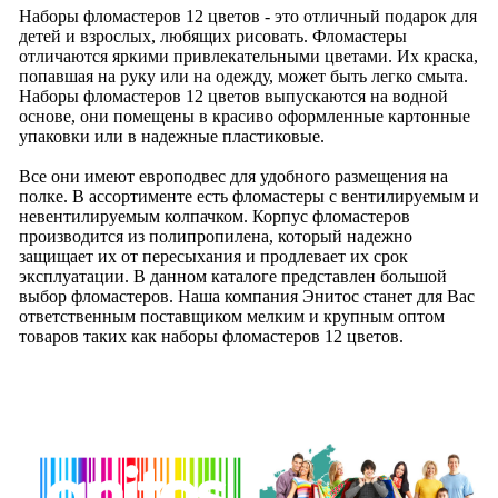
Наборы фломастеров 12 цветов - это отличный подарок для
детей и взрослых, любящих рисовать. Фломастеры
отличаются яркими привлекательными цветами. Их краска,
попавшая на руку или на одежду, может быть легко смыта.
Наборы фломастеров 12 цветов выпускаются на водной
основе, они помещены в красиво оформленные картонные
упаковки или в надежные пластиковые.
Все они имеют европодвес для удобного размещения на
полке. В ассортименте есть фломастеры с вентилируемым и
невентилируемым колпачком. Корпус фломастеров
производится из полипропилена, который надежно
защищает их от пересыхания и продлевает их срок
эксплуатации. В данном каталоге представлен большой
выбор фломастеров. Наша компания Энитос станет для Вас
ответственным поставщиком мелким и крупным оптом
товаров таких как наборы фломастеров 12 цветов.