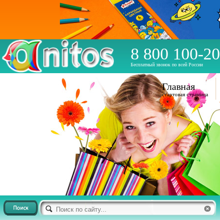
8 800 100-20
Бесплатный звонок по всей России
Главная
стартовая страница