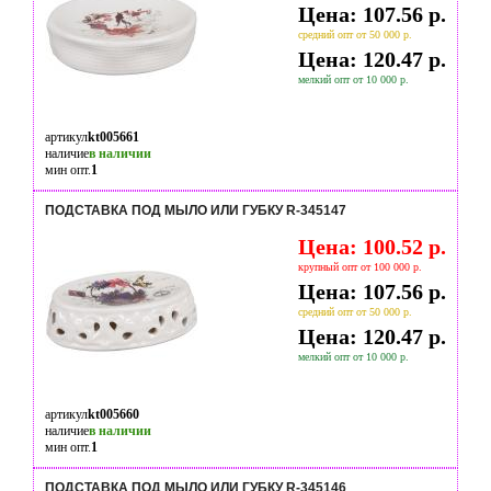
Цена: 107.56 р.
средний опт от 50 000 р.
Цена: 120.47 р.
мелкий опт от 10 000 р.
артикул
kt005661
наличие
в наличии
мин опт.
1
ПОДСТАВКА ПОД МЫЛО ИЛИ ГУБКУ R-345147
Цена: 100.52 р.
крупный опт от 100 000 р.
Цена: 107.56 р.
средний опт от 50 000 р.
Цена: 120.47 р.
мелкий опт от 10 000 р.
артикул
kt005660
наличие
в наличии
мин опт.
1
ПОДСТАВКА ПОД МЫЛО ИЛИ ГУБКУ R-345146