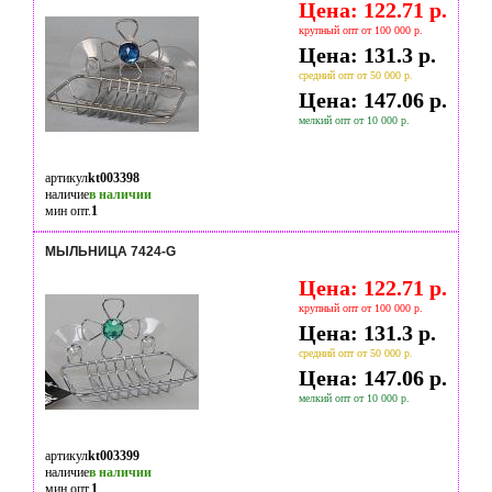
Цена: 122.71 р.
крупный опт от 100 000 р.
Цена: 131.3 р.
средний опт от 50 000 р.
Цена: 147.06 р.
мелкий опт от 10 000 р.
артикул
kt003398
наличие
в наличии
мин опт.
1
МЫЛЬНИЦА 7424-G
Цена: 122.71 р.
крупный опт от 100 000 р.
Цена: 131.3 р.
средний опт от 50 000 р.
Цена: 147.06 р.
мелкий опт от 10 000 р.
артикул
kt003399
наличие
в наличии
мин опт.
1