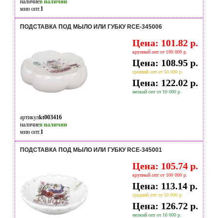
наличие
в наличии
мин опт.
1
ПОДСТАВКА ПОД МЫЛО ИЛИ ГУБКУ RCE-345006
Цена: 101.82 р.
крупный опт от 100 000 р.
Цена: 108.95 р.
средний опт от 50 000 р.
Цена: 122.02 р.
мелкий опт от 10 000 р.
артикул
kt003416
наличие
в наличии
мин опт.
1
ПОДСТАВКА ПОД МЫЛО ИЛИ ГУБКУ RCE-345001
Цена: 105.74 р.
крупный опт от 100 000 р.
Цена: 113.14 р.
средний опт от 50 000 р.
Цена: 126.72 р.
мелкий опт от 10 000 р.