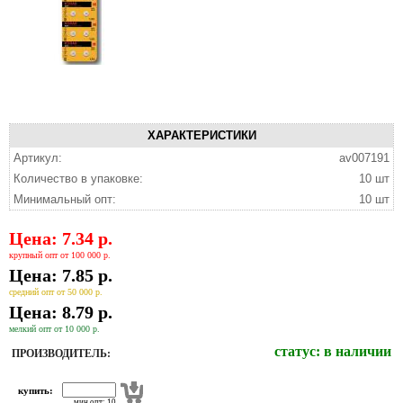
ХАРАКТЕРИСТИКИ
Артикул:
av007191
Количество в упаковке:
10 шт
Минимальный опт:
10 шт
Цена: 7.34 р.
крупный опт от 100 000 р.
Цена: 7.85 р.
средний опт от 50 000 р.
Цена: 8.79 р.
мелкий опт от 10 000 р.
статус:
в наличии
ПРОИЗВОДИТЕЛЬ:
купить:
мин опт: 10