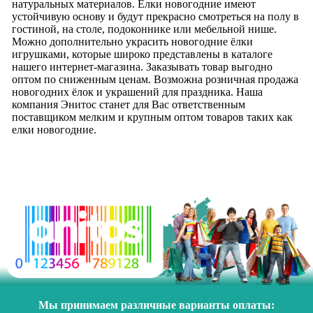
натуральных материалов. Ёлки новогодние имеют
устойчивую основу и будут прекрасно смотреться на полу в
гостиной, на столе, подоконнике или мебельной нише.
Можно дополнительно украсить новогодние ёлки
игрушками, которые широко представлены в каталоге
нашего интернет-магазина. Заказывать товар выгодно
оптом по сниженным ценам. Возможна розничная продажа
новогодних ёлок и украшений для праздника. Наша
компания Энитос станет для Вас ответственным
поставщиком мелким и крупным оптом товаров таких как
елки новогодние.
Мы принимаем различные варианты оплаты: