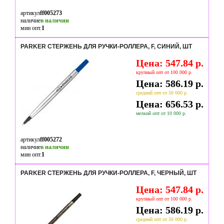
артикул
ff005273
наличие
в наличии
мин опт.
1
PARKER СТЕРЖЕНЬ ДЛЯ РУЧКИ-РОЛЛЕРА, F, СИНИЙ, ШТ
Цена: 547.84 р.
крупный опт от 100 000 р.
Цена: 586.19 р.
средний опт от 50 000 р.
Цена: 656.53 р.
мелкий опт от 10 000 р.
артикул
ff005272
наличие
в наличии
мин опт.
1
PARKER СТЕРЖЕНЬ ДЛЯ РУЧКИ-РОЛЛЕРА, F, ЧЕРНЫЙ, ШТ
Цена: 547.84 р.
крупный опт от 100 000 р.
Цена: 586.19 р.
средний опт от 50 000 р.