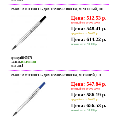
PARKER СТЕРЖЕНЬ ДЛЯ РУЧКИ-РОЛЛЕРА, M, ЧЕРНЫЙ, ШТ
Цена: 512.53 р.
крупный опт от 100 000 р.
Цена: 548.41 р.
средний опт от 50 000 р.
Цена: 614.22 р.
мелкий опт от 10 000 р.
артикул
ff005271
наличие
в наличии
мин опт.
1
PARKER СТЕРЖЕНЬ ДЛЯ РУЧКИ-РОЛЛЕРА, M, СИНИЙ, ШТ
Цена: 547.84 р.
крупный опт от 100 000 р.
Цена: 586.19 р.
средний опт от 50 000 р.
Цена: 656.53 р.
мелкий опт от 10 000 р.