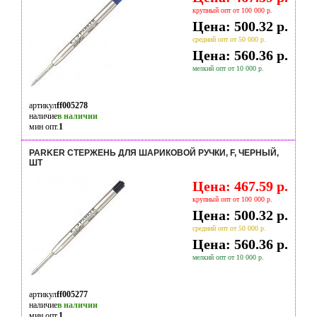
крупный опт от 100 000 р.
Цена: 500.32 р.
средний опт от 50 000 р.
Цена: 560.36 р.
мелкий опт от 10 000 р.
артикул
ff005278
наличие
в наличии
мин опт.
1
PARKER СТЕРЖЕНЬ ДЛЯ ШАРИКОВОЙ РУЧКИ, F, ЧЕРНЫЙ,
ШТ
Цена: 467.59 р.
крупный опт от 100 000 р.
Цена: 500.32 р.
средний опт от 50 000 р.
Цена: 560.36 р.
мелкий опт от 10 000 р.
артикул
ff005277
наличие
в наличии
мин опт.
1