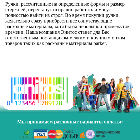
Ручки, рассчитанные на определенные формы и размер
стержней, перестанут исправно работать и могут
полностью выйти из строя. Во время покупки ручки,
желательно сразу приобрести все сопутствующие
расходные материалы, хотя бы на небольшой промежуток
времени. Наша компания Энитос станет для Вас
ответственным поставщиком мелким и крупным оптом
товаров таких как расходные материалы parker.
Мы принимаем различные варианты оплаты: