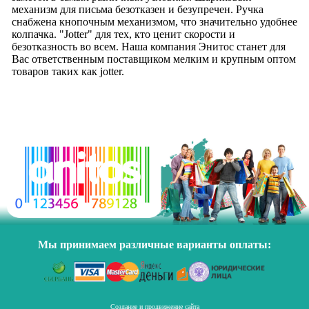
механизм для письма безотказен и безупречен. Ручка
снабжена кнопочным механизмом, что значительно удобнее
колпачка. "Jotter" для тех, кто ценит скорости и
безотказность во всем. Наша компания Энитос станет для
Вас ответственным поставщиком мелким и крупным оптом
товаров таких как jotter.
Мы принимаем различные варианты оплаты:
Создание и продвижение сайта