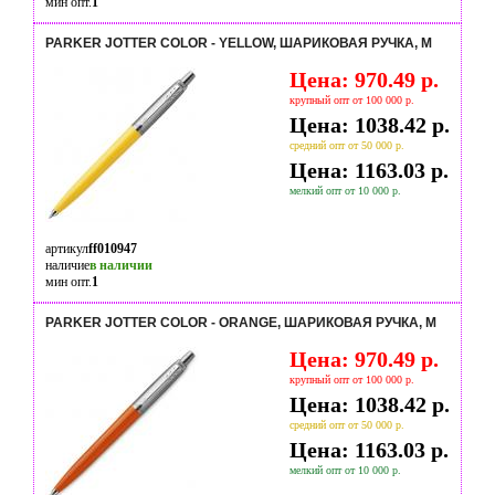
мин опт.
1
PARKER JOTTER COLOR - YELLOW, ШАРИКОВАЯ РУЧКА, M
Цена: 970.49 р.
крупный опт от 100 000 р.
Цена: 1038.42 р.
средний опт от 50 000 р.
Цена: 1163.03 р.
мелкий опт от 10 000 р.
артикул
ff010947
наличие
в наличии
мин опт.
1
PARKER JOTTER COLOR - ORANGE, ШАРИКОВАЯ РУЧКА, M
Цена: 970.49 р.
крупный опт от 100 000 р.
Цена: 1038.42 р.
средний опт от 50 000 р.
Цена: 1163.03 р.
мелкий опт от 10 000 р.