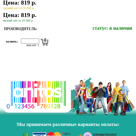
Цена: 819 р.
средний опт от 50 000 р.
Цена: 819 р.
мелкий опт от 10 000 р.
статус:
в наличии
ПРОИЗВОДИТЕЛЬ:
купить:
мин опт: 1
Мы принимаем различные варианты оплаты: