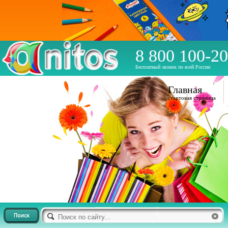
8 800 100-20
Бесплатный звонок по всей России
Главная
стартовая страница