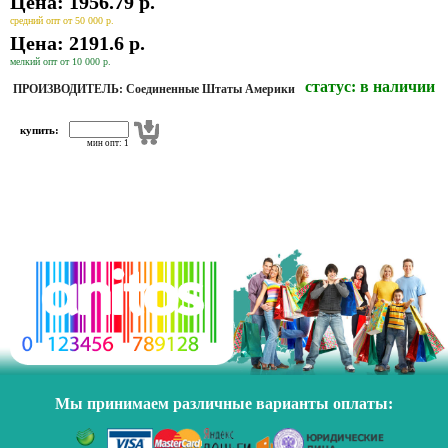
Цена: 1956.79 р.
средний опт от 50 000 р.
Цена: 2191.6 р.
мелкий опт от 10 000 р.
статус:
в наличии
ПРОИЗВОДИТЕЛЬ: Соединенные Штаты Америки
купить:
мин опт: 1
Мы принимаем различные варианты оплаты: