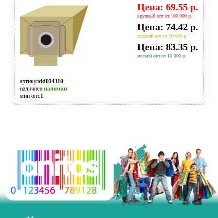
Цена: 69.55 р.
крупный опт от 100 000 р.
Цена: 74.42 р.
средний опт от 50 000 р.
Цена: 83.35 р.
мелкий опт от 10 000 р.
артикул
dd014310
наличие
в наличии
мин опт.
1