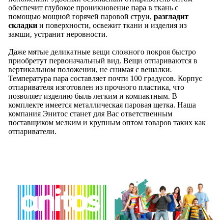
обеспечит глубокое проникновение пара в ткань с
помощью мощной горячей паровой струи,
разгладит
складки
и поверхности, освежит ткани и изделия из
замши, устранит неровности.
Даже мятые деликатные вещи сложного покроя быстро
приобретут первоначальный вид. Вещи отпариваются в
вертикальном положении, не снимая с вешалки.
Температура пара составляет почти 100 градусов. Корпус
отпаривателя изготовлен из прочного пластика, что
позволяет изделию быль легким и компактным. В
комплекте имеется металлическая паровая щетка. Наша
компания Энитос станет для Вас ответственным
поставщиком мелким и крупным оптом товаров таких как
отпариватели.