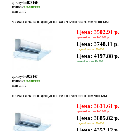
артикул
ko028160
наличие
в наличии
мин опт.
1
ЭКРАН ДЛЯ КОНДИЦИОНЕРА СЕРИИ ЭКОНОМ 1100 ММ
Цена: 3502.91 р.
крупный опт от 100 000 р.
Цена: 3748.11 р.
средний опт от 50 000 р.
Цена: 4197.88 р.
мелкий опт от 10 000 р.
артикул
ko028163
наличие
в наличии
мин опт.
1
ЭКРАН ДЛЯ КОНДИЦИОНЕРА СЕРИИ ЭКОНОМ 900 ММ
Цена: 3631.61 р.
крупный опт от 100 000 р.
Цена: 3885.82 р.
средний опт от 50 000 р.
Цена: 4352.12 р.