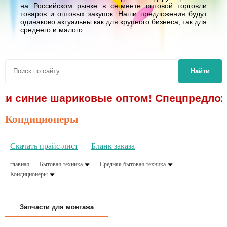
на Российском рынке в сегменте оптовой торговли
товаров и оптовых закупок. Наши предложения будут
одинаково актуальны как для крупного бизнеса, так для
среднего и малого.
Найти
чки синие шариковые оптом! Спецпредложе
Кондиционеры
Скачать прайс-лист
Бланк заказа
главная
Бытовая техника
Средняя бытовая техника
Кондиционеры
Запчасти для монтажа