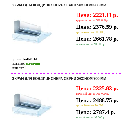
ЭКРАН ДЛЯ КОНДИЦИОНЕРА СЕРИИ ЭКОНОМ 800 ММ
Цена: 2221.11 р.
крупный опт от 100 000 р.
Цена: 2376.59 р.
средний опт от 50 000 р.
Цена: 2661.78 р.
мелкий опт от 10 000 р.
артикул
ko028161
наличие
в наличии
мин опт.
1
ЭКРАН ДЛЯ КОНДИЦИОНЕРА СЕРИИ ЭКОНОМ 700 ММ
Цена: 2325.93 р.
крупный опт от 100 000 р.
Цена: 2488.75 р.
средний опт от 50 000 р.
Цена: 2787.4 р.
мелкий опт от 10 000 р.