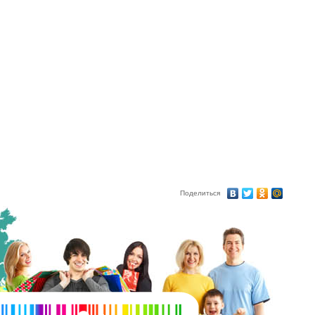
Поделиться