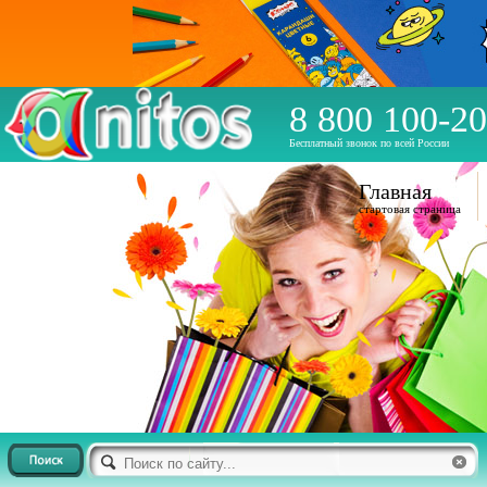
8 800 100-20
Бесплатный звонок по всей России
Главная
стартовая страница