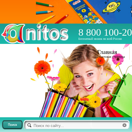
8 800 100-20
Бесплатный звонок по всей России
Главная
стартовая страница