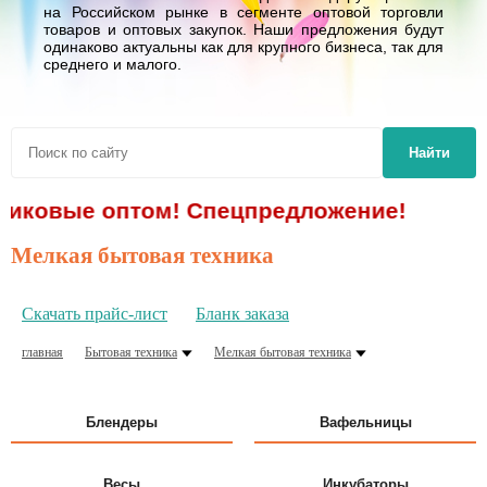
на Российском рынке в сегменте оптовой торговли
товаров и оптовых закупок. Наши предложения будут
одинаково актуальны как для крупного бизнеса, так для
среднего и малого.
Найти
 оптом! Спецпредложение!
Мелкая бытовая техника
Скачать прайс-лист
Бланк заказа
главная
Бытовая техника
Мелкая бытовая техника
Блендеры
Вафельницы
Весы
Инкубаторы